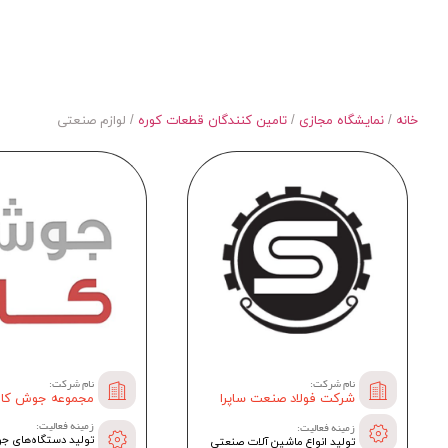
لوازم صنعتی
نمایشگاه مجازی صنعت کوره
خانه
/
نمایشگاه مجازی
/
تامین کنندگان قطعات کوره
/ لوازم صنعتی
نام شرکت:
نام شرکت:
شرکت فولاد صنعت ساپرا
مجموعه جوش کالا
زمینه فعالیت:
زمینه فعالیت:
تولید دستگاه‌های 
تولید انواع ماشین آلات صنعتی