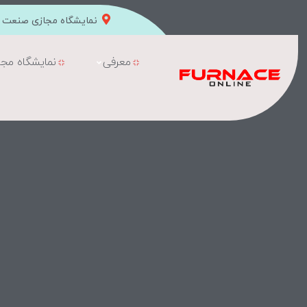
نمایشگاه مجازی صنعت ک
معرفی
نمایشگاه مجا