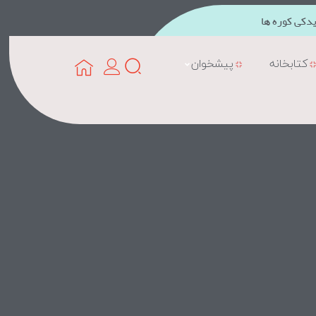
دکی کوره ها
کتابخانه
پیشخوان