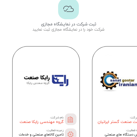
ثبت شرکت در نمایشگاه مجازی
شرکت خود را در نمایشگاه مجازی ثبت نمایید
رکت:
نام شرکت:
 صنعت گستر ایرانیان
گروه مهندسی رایکا صنعت
 فعالیت:
زمینه فعالیت:
 دستگاه های صنعتی
تامین کالاهای صنعتی و خدمات