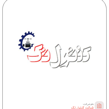
نام شرکت:
شرکت کنترل تک