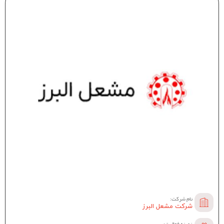
نام شرکت:
شرکت مشعل البرز