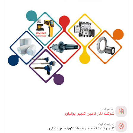
نام شرکت:
شرکت نگار تامین تدبیر ایرانیان
زمینه فعالیت:
تامین کننده تخصصی قطعات کوره های صنعتی