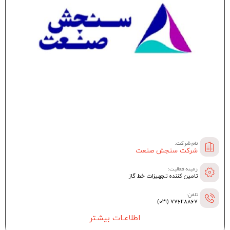
نام شرکت:
شرکت سنجش صنعت
زمینه فعالیت:
تامین کننده تجهیزات خط گاز
تلفن:
۷۷۶۲۸۸۶۷ (۰۲۱)
اطلاعـات بیشـتر
--