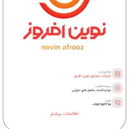
نام شرکت:
شرکت صنایع نوین افروز
زمینه فعالیت:
تولیدکننده مشعل های حرارتی
تلفن:
۰۹۱۵۲۹۵۳۲۹۵
اطلاعـات بیشـتر
--