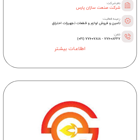
نام شرکت:
شرکت صنعت سازان پارس
زمینه فعالیت:
تامین و فروش لوازم و قطعات تجهیزات احتراق
تلفن:
۷۷۶۰۸۲۲۷ - ۷۷۶۰۷۸۱۸ (۰۲۱)
اطلاعـات بیشـتر
--