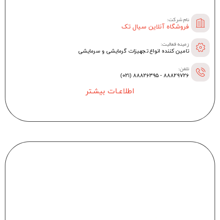
نام شرکت:
فروشگاه آنلاین سیال تک
زمینه فعالیت:
تامین کننده انواع تجهیزات گرمایشی و سرمایشی
تلفن:
۸۸۸۲۹۷۲۶ - ۸۸۸۲۶۳۹۵ (۰۲۱)
اطلاعـات بیشـتر
--