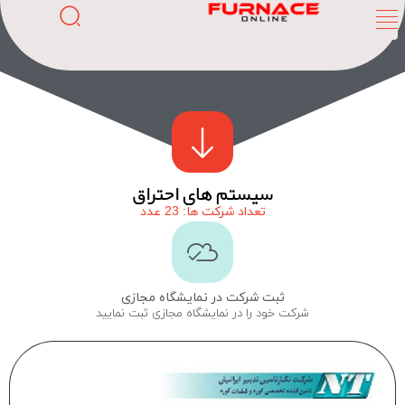
سیستم های احتراق
تعداد شرکت ها: 23 عدد
ثبت شرکت در نمایشگاه مجازی
شرکت خود را در نمایشگاه مجازی ثبت نمایید