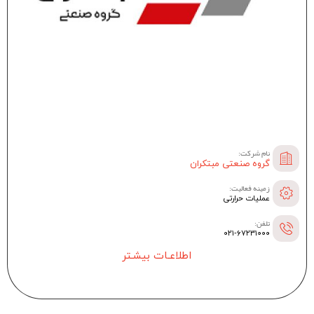
نام شرکت:
گروه صنعتی مبتکران
زمینه فعالیت:
عملیات حرارتی
تلفن:
۰۲۱-۶۷۲۳۱۰۰۰
اطلاعـات بیشـتر
--