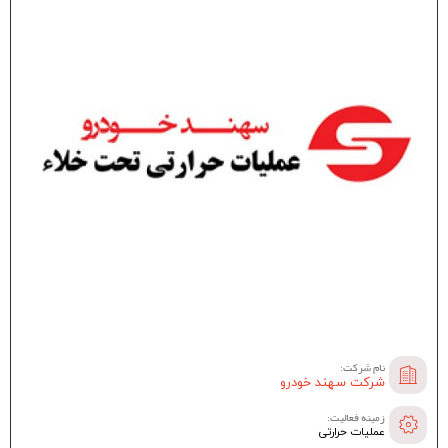
نام شرکت:
شرکت سهند خودرو
زمینه فعالیت:
عملیات حرارتی