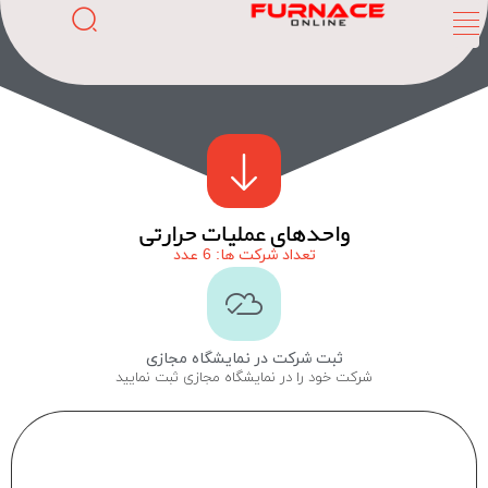
واحدهای عملیات حرارتی
تعداد شرکت ها: 6 عدد
ثبت شرکت در نمایشگاه مجازی
شرکت خود را در نمایشگاه مجازی ثبت نمایید