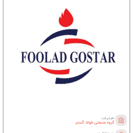
نام شرکت:
گروه صنعتی فولاد گستر