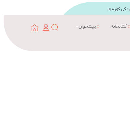
دکی کوره ها
کتابخانه
پیشخوان