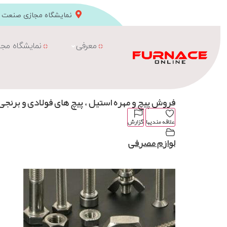
نمایشگاه مجازی صنعت ک
معرفی
نمایشگاه مجا
فروش پیچ و مهره استیل ، پیچ های فولادی و برنجی
علاقه مندیها
گزارش
لوازم مصرفی