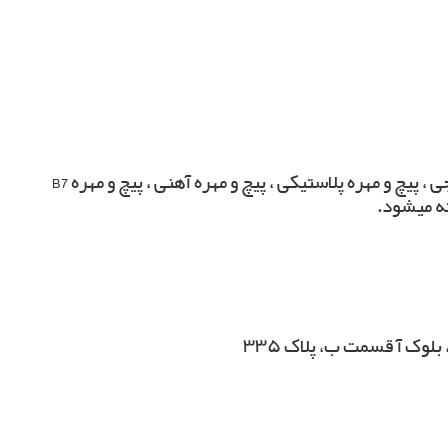
ته میشود.