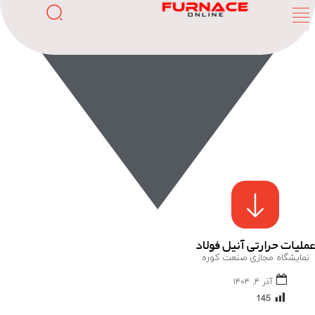
عملیات حرارتی آنیل فولاد
نمایشگاه مجازی صنعت کوره
آذر ۴, ۱۴۰۴
145