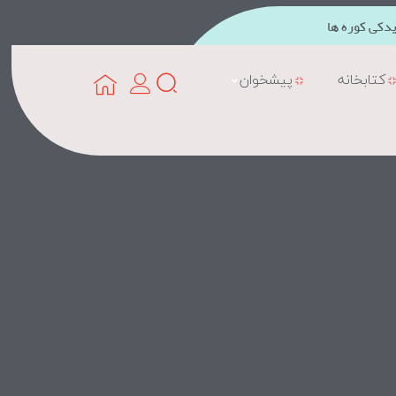
دکی کوره ها
کتابخانه
پیشخوان