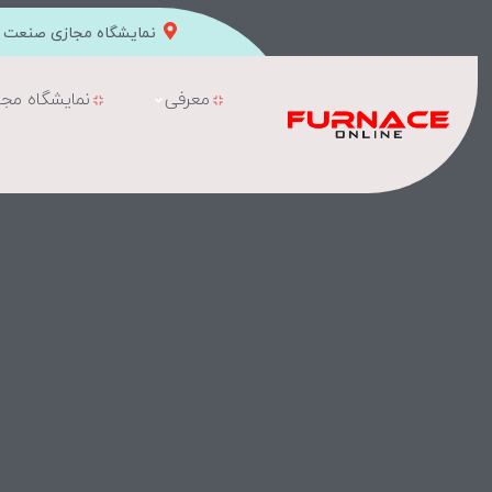
نمایشگاه مجازی صنعت ک
معرفی
نمایشگاه مجا