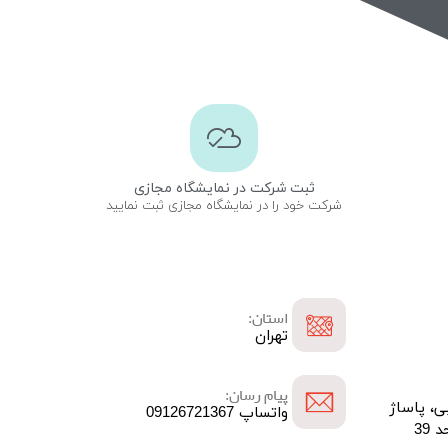
ثبت شرکت در نمایشگاه مجازی
شرکت خود را در نمایشگاه مجازی ثبت نمایید
استان:
تهران
پیام رسان:
بی، پاساژ
واتساپ 09126721367
39