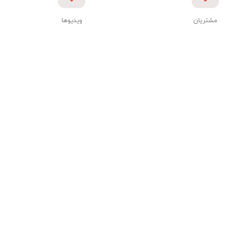
مشتریان
ویدیوها