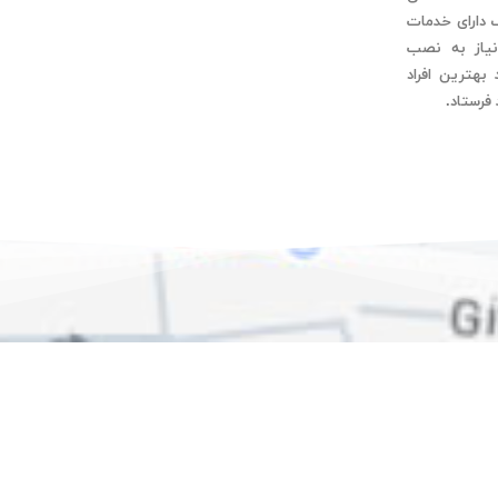
 دارای خدمات
یاز به نصب
هترین افراد
فرستاد.