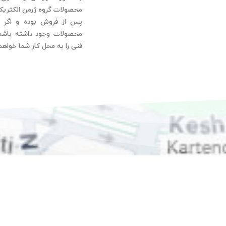
محصولات گروه ژرمن الکتریک
پس از فروش بوده و اگر ن
محصولات وجود داشته باشد ب
فنی را به محل کار شما خواهد 