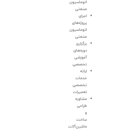
اتوماسیون
صنعتی
اجرای
پروژه‌های
اتوماسیون
صنعتی
برگزاری
دوره‌های
آموزشی
تخصصی
ارائه
خدمات
تخصصی
تعمیرات
مشاوره
طراحی
و
ساخت
ماشین‌آلات