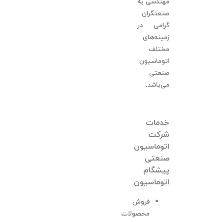
مهندسی به
صنعتگران
گرامی در
زمینه‌های
مختلف
اتوماسیون
صنعتی
می‌باشد.
خدمات
شرکت
اتوماسیون
صنعتی
پیشگام
اتوماسیون
فروش
محصولات