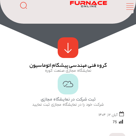
گروه فنی مهندسی پیشگام اتوماسیون
نمایشگاه مجازی صنعت کوره
ثبت شرکت در نمایشگاه مجازی
شرکت خود را در نمایشگاه مجازی ثبت نمایید
آبان ۱۲, ۱۴۰۴
75