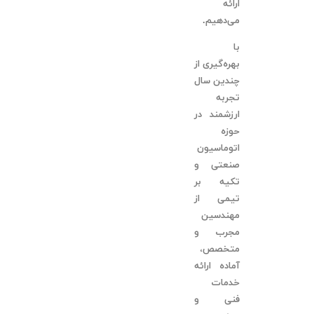
ارائه
می‌دهیم.
با
بهره‌گیری از
چندین سال
تجربه
ارزشمند در
حوزه
اتوماسیون
صنعتی و
تکیه بر
تیمی از
مهندسین
مجرب و
متخصص،
آماده ارائه
خدمات
فنی و