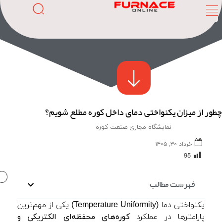
چطور از میزان یکنواختی دمای داخل کوره مطلع شویم؟
نمایشگاه مجازی صنعت کوره
خرداد ۳۰, ۱۴۰۵
95
FURNACE
ONLINE
فهرست مطالب
یکنواختی دما (Temperature Uniformity) یکی از مهم‌ترین
پارامترها در عملکرد
کوره‌های محفظه‌ای الکتریکی و