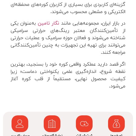
گزینه‌ای کاربردی برای بسیاری از کاربران کوره‌های محفظه‌ای
الکتریکی و مشعلی محسوب می‌شوند.
در بازار ایران، مجموعه‌هایی مانند
نگار تامین
به‌عنوان یکی
از تأمین‌کنندگان معتبر رینگ‌های حرارتی سرامیکی
شناخته می‌شوند و فعالان حوزه سرامیک و عملیات حرارتی
می‌توانند برای تهیه این تجهیزات به چنین تأمین‌کنندگانی
مراجعه کنند.
اگر قصد دارید عملکرد واقعی کوره خود را بسنجید، بهترین
نقطه شروع، اندازه‌گیری علمی یکنواختی دماست؛ زیرا
کیفیت محصول نهایی، مستقیماً از قلب کوره آغاز
می‌شود.
تعرفه ها
ثبت شرکت
نمایشگاه مجازی
حساب کاربری