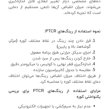
دماهای مشخصی دچار تغییر ابعادی قابل اندازه‌گیری
می‌شوند. میزان انقباض آن‌ها تابعی مستقیم از دمایی
است که تجربه کرده‌اند.
نحوه استفاده از رینگ‌های
PTCR:
قرار دادن چند رینگ در نقاط مختلف کوره (مرکز،
گوشه‌ها، بالا و پایین)
اجرای سیکل حرارتی طبق برنامه معمول
خارج کردن رینگ‌ها پس از سرد شدن
اندازه‌گیری قطر نهایی با کولیس یا میکرومتر دقیق
مقایسه با جدول کالیبراسیون سازنده
از طریق اختلاف میزان انقباض رینگ‌ها می‌توان اختلاف
دمای نقاط مختلف کوره را محاسبه کرد.
مزایای استفاده از رینگ‌های
PTCR
برای بررسی
یکنواختی کوره
عدم نیاز به سیم‌کشی یا تجهیزات الکترونیکی