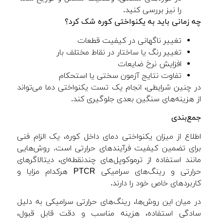
را نیز بررسی کنید.
چه زمانی باید به یکنواختی کوره شک کرد؟
تغییر ناگهانی در کیفیت قطعات
تغییر رنگ یا ساختار در نقاط مختلف بار
افزایش نرخ ضایعات
تفاوت نتایج آزمون سختی یا استحکام
در چنین شرایطی، انجام یک تست یکنواختی دما می‌تواند
از هزینه‌های سنگین بعدی جلوگیری کند.
جمع‌بندی
اطلاع از میزان یکنواختی دمای داخل کوره، یک الزام فنی
برای تضمین کیفیت فرآیندهای حرارتی است. روش‌هایی
مانند استفاده از ترموکوپل‌های چندنقطه‌ای، دیتالاگرهای
حرارتی و رینگ‌های سرامیکی PTCR هرکدام مزایا و
کاربردهای خاص خود را دارند.
در میان این روش‌ها، رینگ‌های حرارتی سرامیکی به دلیل
سادگی استفاده، هزینه مناسب و دقت قابل قبول،