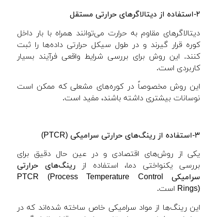
۲-استفاده از دیتالاگرهای حرارتی مستقل
دیتالاگرهای مقاوم به حرارت می‌توانند همراه با بار داخل
کوره قرار گیرند و در طول سیکل حرارتی داده‌ها را ثبت
کنند. این روش برای بررسی شرایط واقعی فرآیند بسیار
کاربردی است.
این روش مخصوصاً در کوره‌های مشعلی که ممکن است
نوسانات بیشتری داشته باشند، مفید است.
۳-استفاده از رینگ‌های حرارتی سرامیکی
(PTCR)
یکی از روش‌های اقتصادی و در عین حال دقیق برای
بررسی یکنواختی دما، استفاده از
رینگ‌های حرارتی
سرامیکی
PTCR (Process Temperature Control
Rings)
است.
این رینگ‌ها از مواد سرامیکی خاص ساخته شده‌اند که در