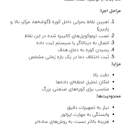
مراحل اجرا
:
تعیین نقاط بحرانی داخل کوره (گوشه‌ها، مرکز، بالا و
پایین)
نصب ترموکوپل‌های کالیبره شده در این نقاط
اتصال به دیتالاگر یا سیستم ثبت داده
رسیدن کوره به دمای هدف
ثبت اختلاف دما در یک بازه زمانی مشخص
مزایا
:
دقت بالا
امکان تحلیل لحظه‌ای داده‌ها
مناسب برای کوره‌های صنعتی بزرگ
محدودیت‌ها
:
نیاز به تجهیزات دقیق
وابستگی به مهارت اپراتور
هزینه بالاتر نسبت به روش‌های ساده‌تر