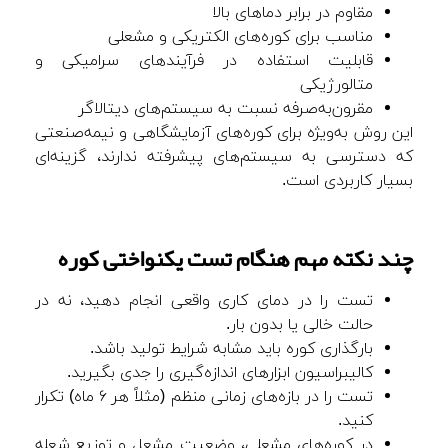
مقاوم در برابر دماهای بالا
مناسب برای کوره‌های الکتریکی و مشعلی
قابلیت استفاده در فرآیندهای سرامیکی و
متالورژیکی
مقرون‌به‌صرفه نسبت به سیستم‌های دیتالاگر
این روش به‌ویژه برای کوره‌های آزمایشگاهی و نیمه‌صنعتی
که دسترسی به سیستم‌های پیشرفته ندارند، گزینه‌ای
بسیار کاربردی است.
چند نکته مهم هنگام تست یکنواختی کوره
تست را در دمای کاری واقعی انجام دهید، نه در
حالت خالی یا بدون بار.
بارگذاری کوره باید مشابه شرایط تولید باشد.
کالیبراسیون ابزارهای اندازه‌گیری را جدی بگیرید.
تست را در بازه‌های زمانی منظم (مثلاً هر ۶ ماه) تکرار
کنید.
در کوره‌های مشعلی، وضعیت مشعل و توزیع شعله