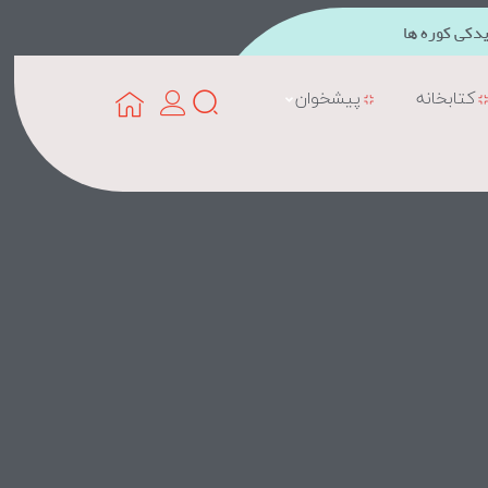
دکی کوره ها
کتابخانه
پیشخوان