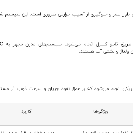
ش طول عمر و جلوگیری از آسیب حرارتی ضروری است. این سیستم ش
ان ولتاژ و نشتی آب هستند.
کتریکی انجام می‌شود که بر عمق نفوذ جریان و سرعت ذوب اثر مست
ویژگی‌ها
کاربرد