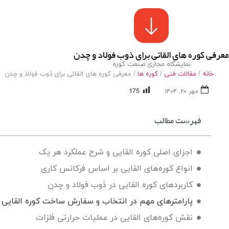
معرفی کوره های القائی برای ذوب فولاد و چدن
نمایشگاه مجازی صنعت کوره
خانه
/
مقالات فنی
/
کوره ها
/ معرفی کوره های القائی برای ذوب فولاد و چدن
175
مهر ۲۰, ۱۴۰۴
فهرست مطالب
اجزای اصلی کوره القایی و شرح عملکرد هر یک
انواع کوره‌های القایی بر اساس فرکانس کاری
کاربردهای کوره القایی در ذوب فولاد و چدن
CE ONLINE
پارامترهای مهم در انتخاب و سفارش ساخت کوره القایی
نقش کوره‌های القایی در عملیات حرارتی فلزات