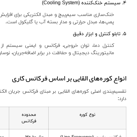
۴. سیستم خنک‌کننده (Cooling System)
خنک‌سازی مناسب سیم‌پیچ و مبدل الکتریکی برای افزای
پمپ‌ها، مبدل حرارتی و مدار بسته آب یا گلیکول است.
۵. تابلو کنترل و ابزار دقیق
مانیتورینگ دیجیتال و حفاظت در برابر اضافه‌جریان، نوس
انواع کوره‌های القایی بر اساس فرکانس کاری
تقسیم‌بندی اصلی کوره‌های القایی بر مبنای فرکانس جریان ال
دارد:
نوع کوره
محدوده
فرکانس