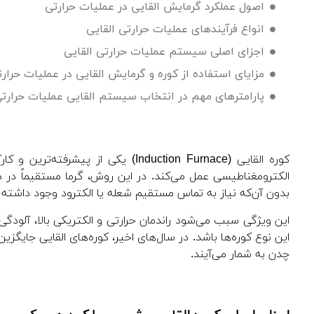
اصول عملکرد گرمایش القایی در عملیات حرارتی
انواع فرآیندهای عملیات حرارتی القایی
اجزای اصلی سیستم عملیات حرارتی القایی
مزایای استفاده از کوره و گرمایش القایی در عملیات حرار
پارامترهای مهم در انتخاب سیستم القایی عملیات حرارت
کوره القایی (Induction Furnace) یکی
بدون آن‌که نیاز به تماس مستقیم شعله یا الکترود وجود داشته 
این ویژگی سبب می‌شود راندمان حرارتی و الکتریکی بالا، آلودگی
این نوع کوره‌ها باشد. در سال‌های اخیر، کوره‌های القایی جای
چدن به شمار می‌آیند.