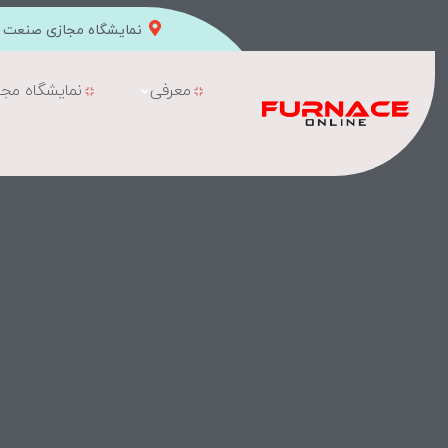
نمایشگاه مجازی صنعت ک
معرفی
نمایشگاه مجا