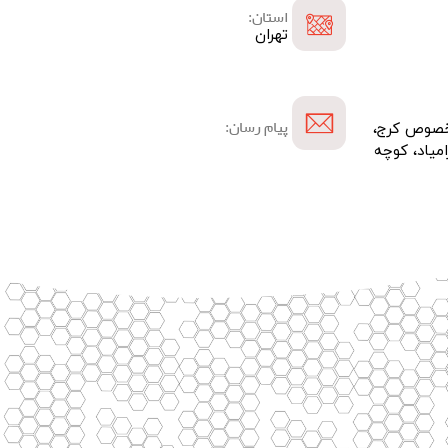
استان:
تهران
پیام رسان:
 ۱۴ جاده مخصوص کرج،
امیاد، کوچه