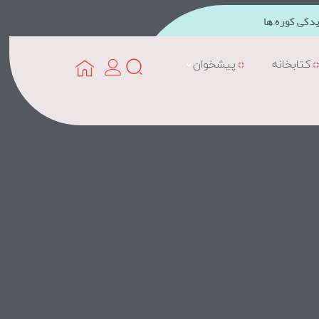
دکی کوره ها
کتابخانه
پیشخوان