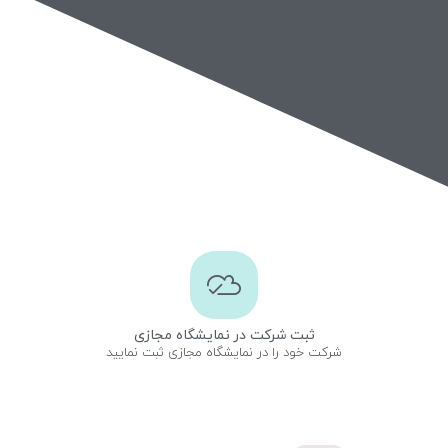
ثبت شرکت در نمایشگاه مجازی
شرکت خود را در نمایشگاه مجازی ثبت نمایید