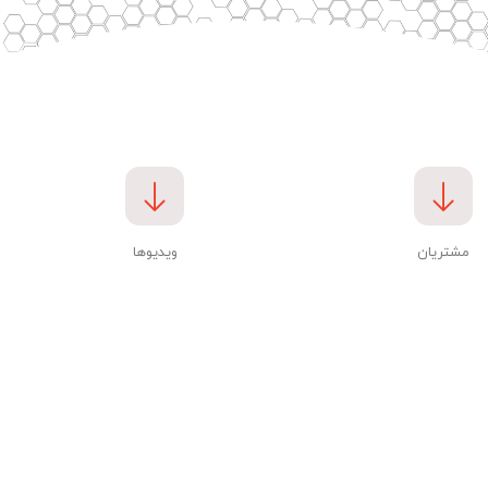
مشتریان
ویدیوها