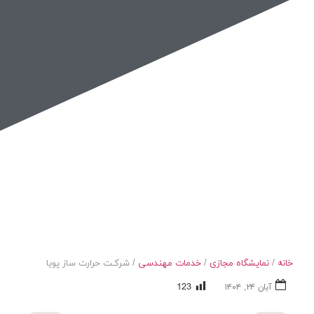
نمایشگاه مجازی صنعت کوره
خانه
/
نمایشگاه مجازی
/
خدمات مهندسی
/ شرکـت حرارت ساز پویا
123
آبان ۲۴, ۱۴۰۴