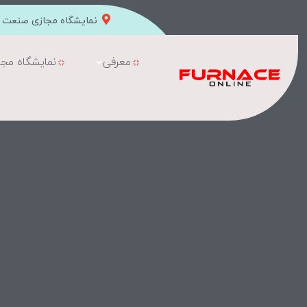
نمایشگاه مجازی صنعت ک
معرفی
نمایشگاه مجا