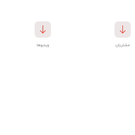
مشتریان
ویدیوها