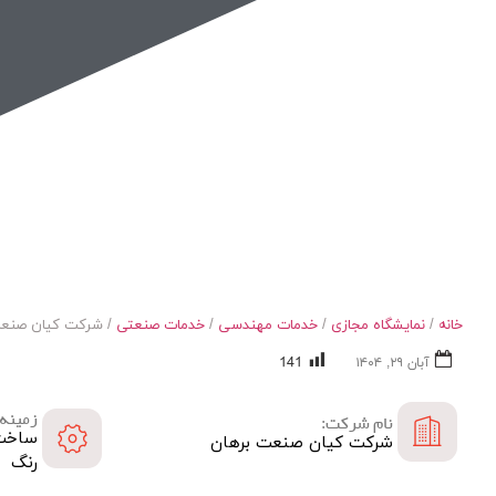
نمایشگاه مجازی صنعت کوره
خانه
/
نمایشگاه مجازی
/
خدمات مهندسی
/
خدمات صنعتی
/ شرکت کیان صنعت
141
آبان ۲۹, ۱۴۰۴
زمینه 
نام شرکت:
ساخت 
شرکت کیان صنعت برهان
رنگ