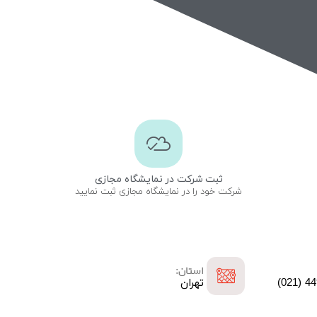
ثبت شرکت در نمایشگاه مجازی
شرکت خود را در نمایشگاه مجازی ثبت نمایید
استان:
تهران