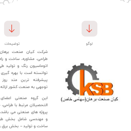
لوگو
توضیحات
شرکت کیان صنعت برهان 
طراحی، مشاوره، ساخت و راه
اتوماسیون رنگ و تولید طی 
توانسته است با بهره گیری ا
پیشرفته ترین متد روز 
توجهی به صنعت کشور ارائه ن
این گروه صنعتی اعضای 
التحصیلان مرتبط با طراحی، 
پروژه های صنعتی می باشد، 
و مهندسی شامل بخش طر
ساخت و تولید – بخش برق و 