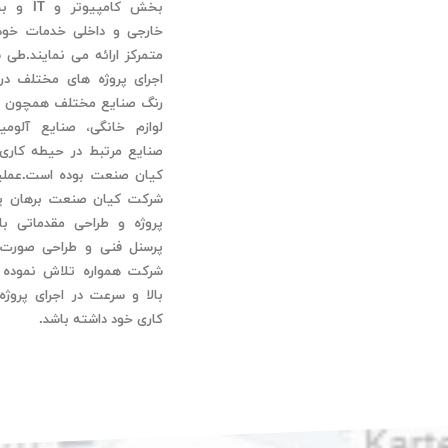
بخش کامپیو
خارجی و داخلی خدمات خود
متمرکز ارائه می نمایند.طی 
اجرای پروژه های مختلف در
رنگ صنایع مختلف همچون ق
لوازم خانگی، صنایع آلومی
صنایع مرتبط در حیطه کاری
کیان صنعت بوده است.عملی
شرکت کیان صنعت برهان پ
پروژه و طراحی مقدماتی با
پرسنل فنی و طراحی صورت 
شرکت همواره تلاش نموده
بالا و سرعت در اجرای پروژه 
کاری خود داشته باشد.