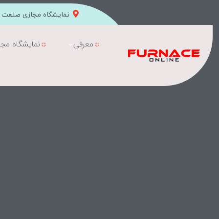
نمایشگاه مجازی صنعت ک
معرفی
نمایشگاه مجا