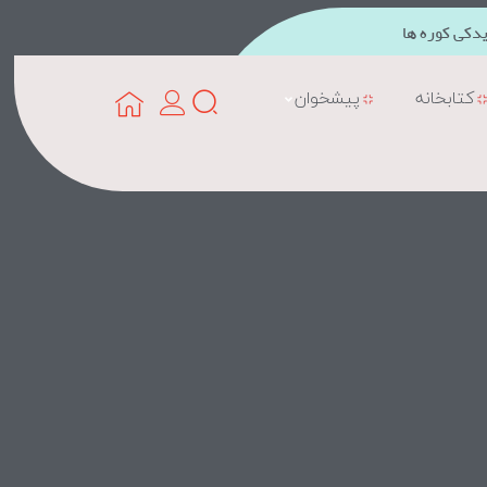
دکی کوره ها
کتابخانه
پیشخوان