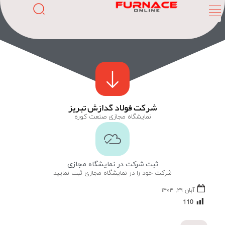
شرکت فولاد گدازش تبریز
نمایشگاه مجازی صنعت کوره
ثبت شرکت در نمایشگاه مجازی
شرکت خود را در نمایشگاه مجازی ثبت نمایید
آبان ۲۹, ۱۴۰۴
110