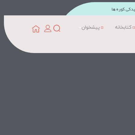
دکی کوره ها
کتابخانه
پیشخوان