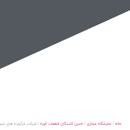
نمایشگاه مجازی صنعت کوره
خانه
/
نمایشگاه مجازی
/
تامین کنندگان قطعات کوره
/ شرکت فرآورده های نسو