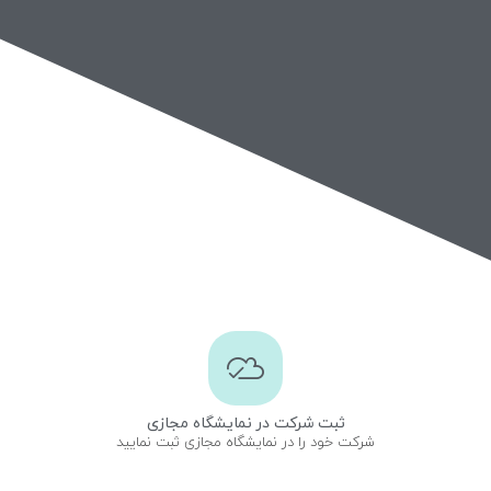
ثبت شرکت در نمایشگاه مجازی
شرکت خود را در نمایشگاه مجازی ثبت نمایید