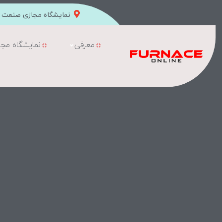
نمایشگاه مجازی صنعت ک
معرفی
نمایشگاه مجا