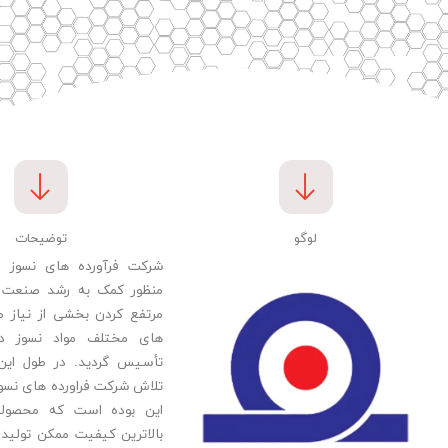
لوگو
توضیحات
شرکت فرآورده های نسوز ر
منظور کمک به رشد صنعت ن
مرتفع کردن بخشی از نیاز ص
تأسیس گردید. در طول این
تلاش شرکت فراورده های نسوز
این بوده است که محصولات
بالاترین کیفیت ممکن تولید ن