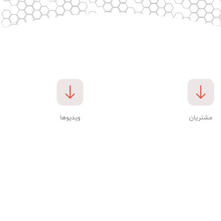
مشتریان
ویدیوها