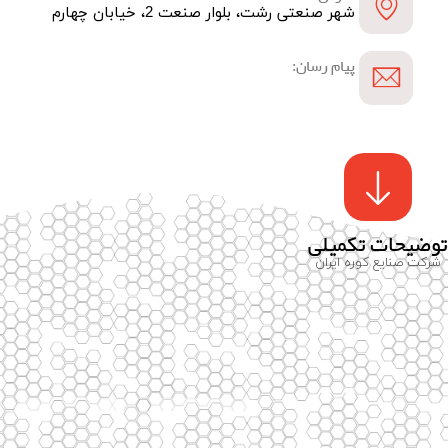
شهر صنعتی رشت، بلوار صنعت 2، خیابان چهارم
پیام رسان:
توضیحات تکمیلی
شرکت صنایع کوره ایران