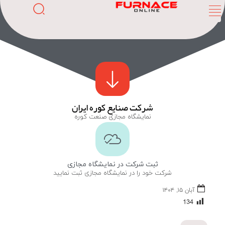
شرکت صنایع کوره ایران
نمایشگاه مجازی صنعت کوره
ثبت شرکت در نمایشگاه مجازی
شرکت خود را در نمایشگاه مجازی ثبت نمایید
آبان ۱۵, ۱۴۰۴
134