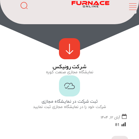
شرکت رونیکس
نمایشگاه مجازی صنعت کوره
ثبت شرکت در نمایشگاه مجازی
شرکت خود را در نمایشگاه مجازی ثبت نمایید
آبان ۱۲, ۱۴۰۴
81