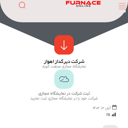
شرکت دیرگداز اهواز
نمایشگاه مجازی صنعت کوره
ثبت شرکت در نمایشگاه مجازی
شرکت خود را در نمایشگاه مجازی ثبت نمایید
آبان ۱۲, ۱۴۰۴
78