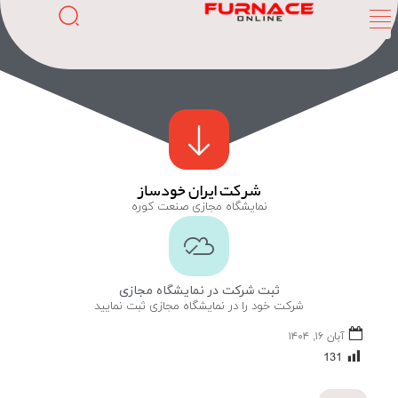
شرکت ایران خودساز
نمایشگاه مجازی صنعت کوره
ثبت شرکت در نمایشگاه مجازی
شرکت خود را در نمایشگاه مجازی ثبت نمایید
آبان ۱۶, ۱۴۰۴
131