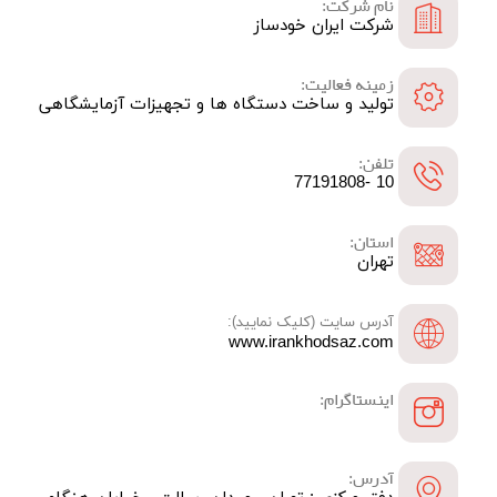
نام شرکت:
شرکت ایران خودساز
زمینه فعالیت:
تولید و ساخت دستگاه ها و تجهیزات آزمایشگاهی
تلفن:
10 -77191808
استان:
تهران
آدرس سایت (کلیک نمایید):
www.irankhodsaz.com
اینستاگرام:
آدرس: