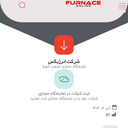
شرکت انرژیکس
نمایشگاه مجازی صنعت کوره
ثبت شرکت در نمایشگاه مجازی
شرکت خود را در نمایشگاه مجازی ثبت نمایید
آبان ۱۲, ۱۴۰۴
67