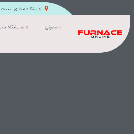
نمایشگاه مجازی صنعت ک
معرفی
نمایشگاه مجا