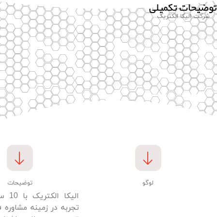
توضیحات تکمیلی
شرکت الیکا الکتریک
لوگو
توضیحات
الیکا 
تجربه در زمینه مشاوره 