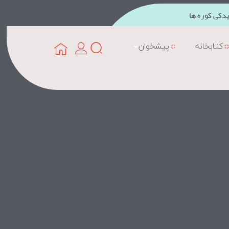
دکی کوره ها
کتابخانه
پیشخوان