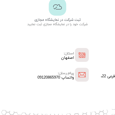
ثبت شرکت در نمایشگاه مجازی
شرکت خود را در نمایشگاه مجازی ثبت نمایید
استان:
اصفهان
پیام رسان:
اصفهان، خیابان بزرگمهر، فرعی 22،
واتساپ 09120865970