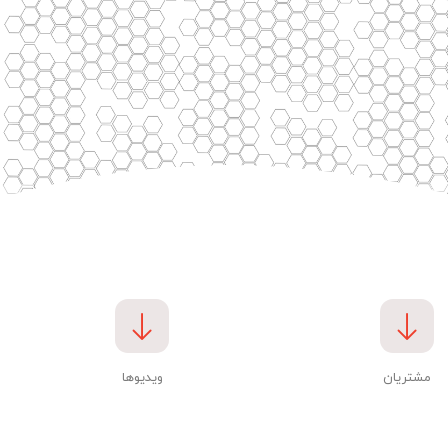
مشتریان
ویدیوها