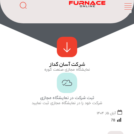
شرکت آسان گداز
نمایشگاه مجازی صنعت کوره
ثبت شرکت در نمایشگاه مجازی
شرکت خود را در نمایشگاه مجازی ثبت نمایید
آبان ۱۵, ۱۴۰۴
78