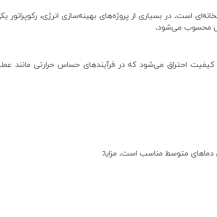
 است. در بسیاری از پروژه‌های بهینه‌سازی انرژی، رکوپراتور یکی
یطی محسوب می‌شود.
کیفیت احتراق می‌شود که در فرآیندهای حساس حرارتی مانند عمل
ای دماهای متوسط مناسب است. مزایا: