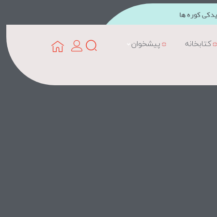
دکی کوره ها
کتابخانه
پیشخوان