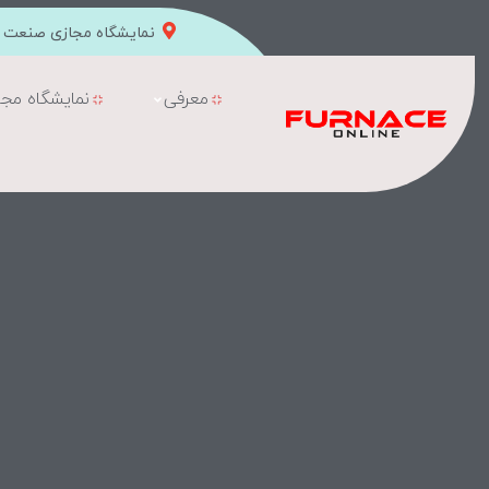
نمایشگاه مجازی صنعت ک
معرفی
نمایشگاه مجا