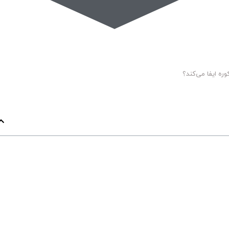
ره ایفا می‌کند؟
FURNA