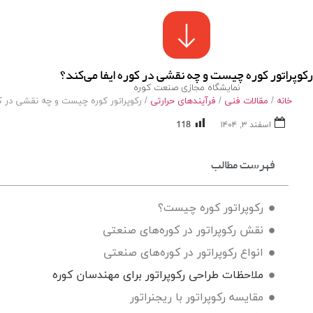
رکوپراتور کوره چیست و چه نقشی در کوره ایفا می‌کند؟
نمایشگاه مجازی صنعت کوره
خانه
/
مقالات فنی
/
فرآیندهای حرارتی
/ رکوپراتور کوره چیست و چه نقشی در کو
118
اسفند ۳, ۱۴۰۴
فهرست مطالب
رکوپراتور کوره چیست؟
نقش رکوپراتور در کوره‌های صنعتی
انواع رکوپراتور در کوره‌های صنعتی
CE ONLINE
ملاحظات طراحی رکوپراتور برای مهندسان کوره
مقایسه رکوپراتور با ریجنراتور