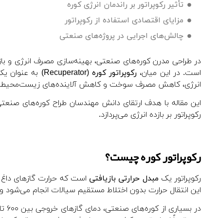
تأثیر رکوپراتور بر راندمان انرژی کوره
مزایای اقتصادی استفاده از رکوپراتور
چالش‌های اجرایی در پروژه‌های صنعتی
در طراحی مدرن کوره‌های صنعتی، بهینه‌سازی مصرف انرژی و باز
است. در این میان،
رکوپراتور کوره
(Recuperator)
به عنوان یکی
انرژی، کاهش مصرف سوخت و کاهش آلاینده‌های زیست‌محیطی ا
این مقاله با هدف ارتقای دانش مهندسان طراح کوره‌های صنعتی
رکوپراتور بر بازده انرژی می‌پردازد.
رکوپراتور کوره چیست؟
رکوپراتور یک
مبدل حرارتی بازیافتی
است که حرارت گازهای داغ خر
این انتقال حرارت بدون اختلاط مستقیم سیالات انجام می‌شود 