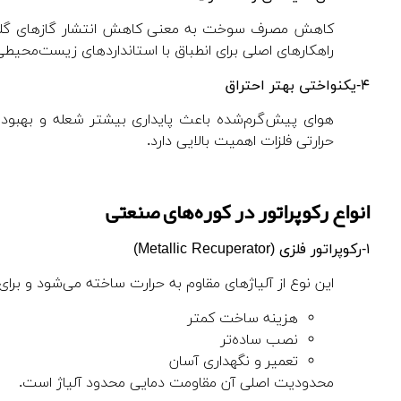
کاهش مصرف سوخت به معنی کاهش انتشار گازهای گلخانه‌ای
راهکارهای اصلی برای انطباق با استانداردهای زیست‌مح
۴-یکنواختی بهتر احتراق
هوای پیش‌گرم‌شده باعث پایداری بیشتر شعله و بهبود 
حرارتی فلزات اهمیت بالایی دارد.
انواع رکوپراتور در کوره‌های صنعتی
۱-رکوپراتور فلزی
(Metallic Recuperator)
این نوع از آلیاژهای مقاوم به حرارت ساخته می‌شود و بر
هزینه ساخت کمتر
نصب ساده‌تر
تعمیر و نگهداری آسان
محدودیت اصلی آن مقاومت دمایی محدود آلیاژ است.