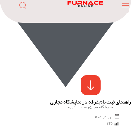
راهنمای ثبت نام غرفه در نمایشگاه مجازی
نمایشگاه مجازی صنعت کوره
مهر ۱۴, ۱۴۰۴
172