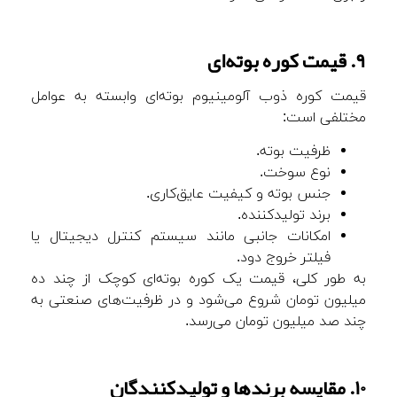
۹. قیمت کوره بوته‌ای
قیمت کوره ذوب آلومینیوم بوته‌ای وابسته به عوامل
مختلفی است:
ظرفیت بوته.
نوع سوخت.
جنس بوته و کیفیت عایق‌کاری.
برند تولیدکننده.
امکانات جانبی مانند سیستم کنترل دیجیتال یا
فیلتر خروج دود.
به طور کلی، قیمت یک کوره بوته‌ای کوچک از چند ده
میلیون تومان شروع می‌شود و در ظرفیت‌های صنعتی به
چند صد میلیون تومان می‌رسد.
۱۰. مقایسه برندها و تولیدکنندگان