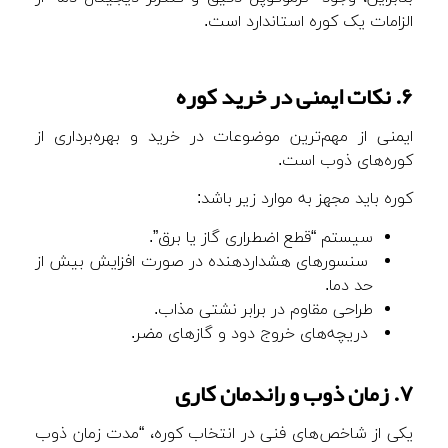
الزامات یک کوره استاندارد است.
۶. نکات ایمنی در خرید کوره
ایمنی از مهم‌ترین موضوعات در خرید و بهره‌برداری از
کوره‌های ذوب است.
کوره باید مجهز به موارد زیر باشد:
سیستم “قطع اضطراری گاز یا برق”.
سنسورهای هشداردهنده در صورت افزایش بیش از
حد دما.
طراحی مقاوم در برابر نشتی مذاب.
دریچه‌های خروج دود و گازهای مضر.
۷. زمان ذوب و راندمان کاری
یکی از شاخص‌های فنی در انتخاب کوره، “مدت زمان ذوب