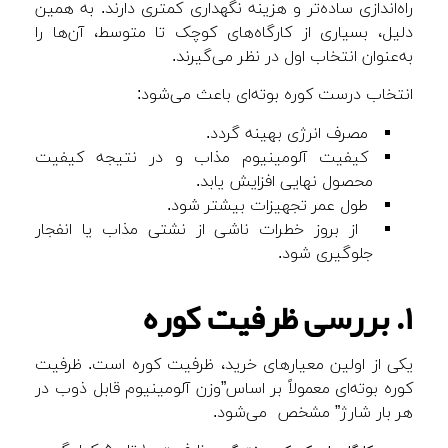
راه‌اندازی ساده‌تر و هزینه نگهداری کمتری دارند. به همین
دلیل، بسیاری از کارگاه‌های کوچک تا متوسط، آن‌ها را
به‌عنوان انتخاب اول در نظر می‌گیرند.
انتخاب درست کوره بوته‌ای باعث می‌شود:
مصرف انرژی بهینه گردد.
کیفیت آلومینیوم مذاب و در نتیجه کیفیت
محصول نهایی افزایش یابد.
طول عمر تجهیزات بیشتر شود.
از بروز خطرات ناشی از نشتی مذاب یا انفجار
جلوگیری شود.
۱. بررسی ظرفیت کوره
یکی از اولین معیارهای خرید، ظرفیت کوره است. ظرفیت
کوره بوته‌ای معمولاً بر اساس”وزن آلومینیوم قابل ذوب در
هر بار شارژ” مشخص می‌شود.