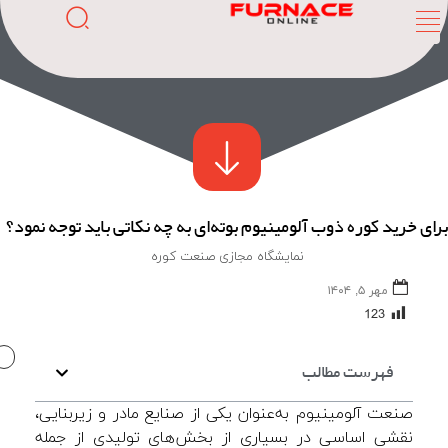
برای خرید کوره ذوب آلومینیوم بوته‌ای به چه نکاتی باید توجه نمود؟
نمایشگاه مجازی صنعت کوره
مهر ۵, ۱۴۰۴
123
FURNACE
ONLINE
فهرست مطالب
صنعت آلومینیوم به‌عنوان یکی از صنایع مادر و زیربنایی،
نقشی اساسی در بسیاری از بخش‌های تولیدی از جمله