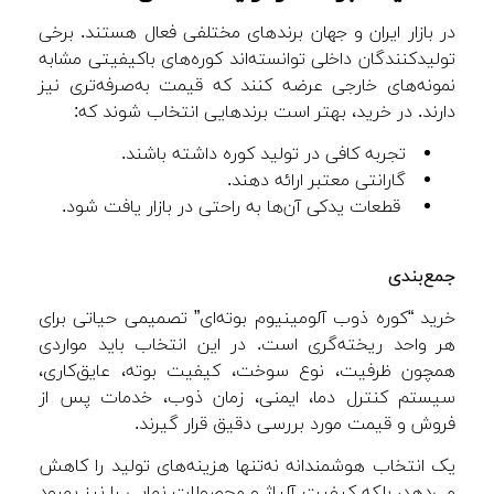
در بازار ایران و جهان برندهای مختلفی فعال هستند. برخی
تولیدکنندگان داخلی توانسته‌اند کوره‌های باکیفیتی مشابه
نمونه‌های خارجی عرضه کنند که قیمت به‌صرفه‌تری نیز
دارند. در خرید، بهتر است برندهایی انتخاب شوند که:
تجربه کافی در تولید کوره داشته باشند.
گارانتی معتبر ارائه دهند.
قطعات یدکی آن‌ها به راحتی در بازار یافت شود.
جمع‌بندی
خرید “کوره ذوب آلومینیوم بوته‌ای” تصمیمی حیاتی برای
هر واحد ریخته‌گری است. در این انتخاب باید مواردی
همچون ظرفیت، نوع سوخت، کیفیت بوته، عایق‌کاری،
سیستم کنترل دما، ایمنی، زمان ذوب، خدمات پس از
فروش و قیمت مورد بررسی دقیق قرار گیرند.
یک انتخاب هوشمندانه نه‌تنها هزینه‌های تولید را کاهش
می‌دهد، بلکه کیفیت آلیاژ و محصولات نهایی را نیز بهبود