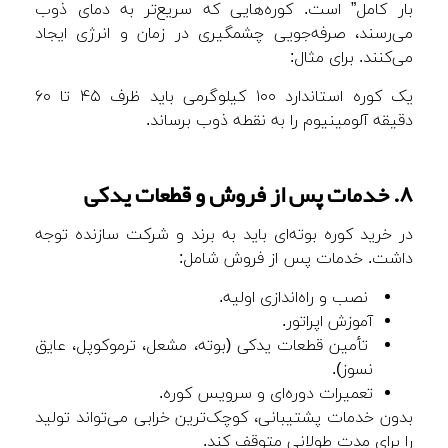
بار کامل” است. کوره‌هایی که سریع‌تر به دمای ذوب
می‌رسند، صرفه‌جویی چشمگیری در زمان و انرژی ایجاد
می‌کنند. برای مثال:
یک کوره استاندارد ۱۰۰ کیلوگرمی باید ظرف ۴۵ تا ۶۰
دقیقه آلومینیوم را به نقطه ذوب برساند.
۸. خدمات پس از فروش و قطعات یدکی
در خرید کوره بوته‌ای باید به برند و شرکت سازنده توجه
داشت. خدمات پس از فروش شامل:
نصب و راه‌اندازی اولیه.
آموزش اپراتور.
تأمین قطعات یدکی (بوته، مشعل، ترموکوپل، عایق
نسوز).
تعمیرات دوره‌ای و سرویس کوره.
بدون خدمات پشتیبانی، کوچک‌ترین خرابی می‌تواند تولید
را برای مدت طولانی متوقف کند.