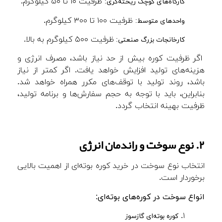
ظرفیت ۱۰ تا ۵۰ کیلوگرم.
کارگاه‌های کوچک ریخته‌گری:
ظرفیت ۱۰۰ تا ۳۰۰ کیلوگرم.
واحدهای متوسط:
ظرفیت ۵۰۰ کیلوگرم به بالا.
کارخانجات بزرگ صنعتی:
اگر ظرفیت کوره بیش از حد نیاز باشد، مصرف انرژی و
هزینه‌های تولید افزایش خواهد یافت. اگر کمتر از نیاز
باشد، روند تولید با توقف‌های مکرر همراه خواهد شد.
بنابراین، باید با توجه به حجم سفارش‌ها و برنامه تولید،
ظرفیت بهینه انتخاب گردد.
۲. نوع سوخت و راندمان انرژی
انتخاب نوع سوخت در خرید کوره بوته‌ای از اهمیت بالایی
برخوردار است.
انواع سوخت در کوره‌های بوته‌ای
:
۱.
کوره بوته‌ای گازسوز