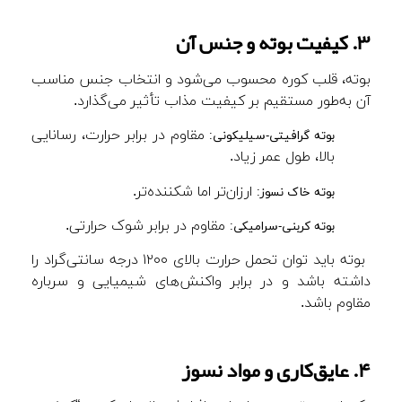
۳. کیفیت بوته و جنس آن
بوته، قلب کوره محسوب می‌شود و انتخاب جنس مناسب
آن به‌طور مستقیم بر کیفیت مذاب تأثیر می‌گذارد.
مقاوم در برابر حرارت، رسانایی
بوته گرافیتی-سیلیکونی:
بالا، طول عمر زیاد.
ارزان‌تر اما شکننده‌تر.
بوته خاک نسوز:
مقاوم در برابر شوک حرارتی.
بوته کربنی-سرامیکی:
بوته باید توان تحمل حرارت بالای ۱۲۰۰ درجه سانتی‌گراد را
داشته باشد و در برابر واکنش‌های شیمیایی و سرباره
مقاوم باشد.
۴. عایق‌کاری و مواد نسوز