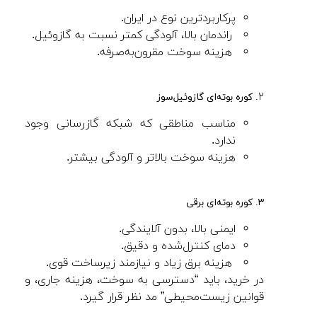
پرکاربردترین نوع در ایران.
راندمان بالا، آلودگی کمتر نسبت به گازوئیل.
هزینه سوخت مقرون‌به‌صرفه.
۲
. کوره بوته‌ای گازوئیل‌سوز
مناسب مناطقی که شبکه گازرسانی وجود
ندارد.
هزینه سوخت بالاتر و آلودگی بیشتر.
۳. کوره بوته‌ای برقی
ایمنی بالا، بدون آلایندگی.
دمای کنترل‌شده و دقیق.
هزینه برق زیاد و نیازمند زیرساخت قوی.
در خرید، باید “دسترسی به سوخت، هزینه جاری، و
قوانین زیست‌محیطی” مد نظر قرار گیرد.