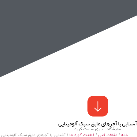
آشنایی با آجرهای عایق سبک آلومینایی
نمایشگاه مجازی صنعت کوره
خانه
/
مقالات فنی
/
قطعات کوره ها
/ آشنایی با آجرهای عایق سبک آلومینایی