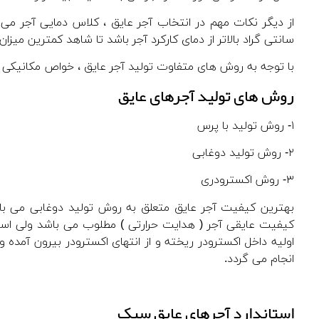
سانتی گراد بالاتر از دمای کارکرد آجر باشد تا شاهد کمترین میز
با توجه به روش های متفاوت تولید آجر عایق ، خواص مکانیکی 
روش های تولید آجرهای عایق
۱- روش تولید با پرس
۲- روش تولید دوغابی
۳- روش اکسترودری
بهترین کیفیت آجر عایق متعلق به روش تولید دوغابی می باش
کیفیت عایقی آجر ( هدایت حرارتی ) مطلوب می باشد ولی است
اولیه داخل اکسترودر ریخته و از انتهای اکسترودر بیرون آم
انجام می گردد.
استاندارد آجرهای عایق سبک