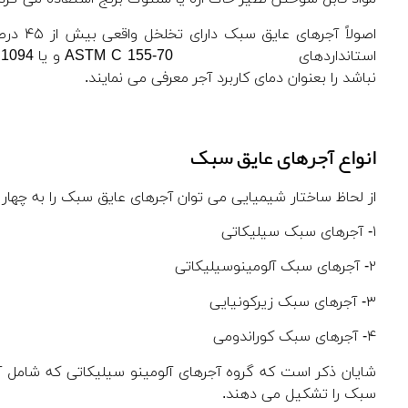
نباشد را بعنوان دمای کاربرد آجر معرفی می نمایند.
انواع آجرهای عایق سبک
از لحاظ ساختار شیمیایی می توان آجرهای عایق سبک را به چهار گ
۱- آجرهای سبک سیلیکاتی
۲- آجرهای سبک آلومینوسیلیکاتی
۳- آجرهای سبک زیرکونیایی
۴- آجرهای سبک کوراندومی
شایان ذکر است که گروه آجرهای آلومینو سیلیکاتی که شامل آج
سبک را تشکیل می دهند.