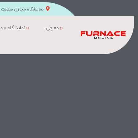
نمایشگاه مجازی صنعت ک
معرفی
نمایشگاه مجا