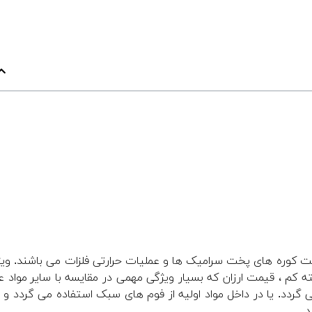
FURNA
ت کوره های پخت سرامیک ها و عملیات حرارتی فلزات می باشند. وی
ته کم ، قیمت ارزان که بسیار ویژگی مهمی در مقایسه با سایر مواد ع
ردد. یا در داخل مواد اولیه از فوم های سبک استفاده می گردد و یا
.